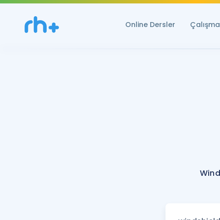
Online Dersler
Çalışma 
Wind