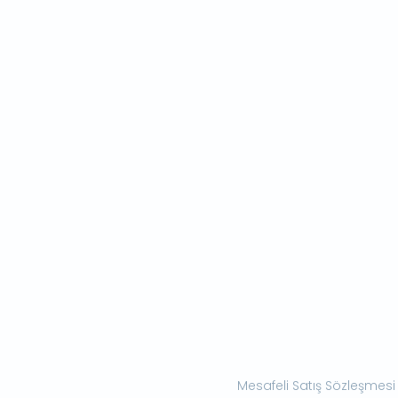
Mesafeli Satış Sözleşmesi