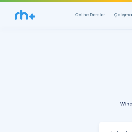
Online Dersler
Çalışma 
Wind