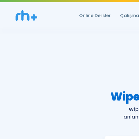
Online Dersler
Çalışma 
Wipe
Wip
anlam