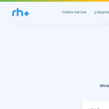
Online Dersler
Çalışma 
Wire