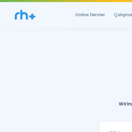
Online Dersler
Çalışma 
Wirin