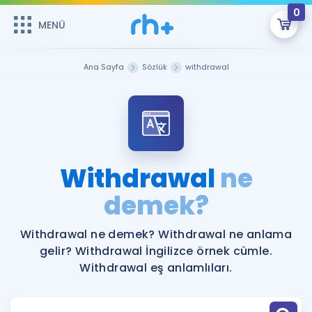
0
MENÜ
MENÜ
Üye Girişi
Ana Sayfa
Sözlük
withdrawal
Online Dersler
Sepetin Şu An Boş.
Çalışma Paketleri
Remzi Hoca ile seni sınava hazırlayacak onlarca eğitim seni
bekliyor!
Kitaplar ve Kaynaklar
GİRİŞ YAP
Withdrawal
ne
Katılımcı Görüşleri
demek?
Şifremi Hatırlamıyorum
ÜYE DEĞİLİM
Faydalı Araçlar
Withdrawal ne demek? Withdrawal ne anlama
gelir? Withdrawal İngilizce örnek cümle.
Ücretsiz Kaynaklar
Blog
İngilizce Gramer
Withdrawal eş anlamlıları.
Hakkımızda
Kariyer
Sözlük
Soru & Cevap
İletişim