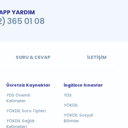
PP YARDIM
2) 365 01 08
SORU & CEVAP
İLETIŞIM
Ücretsiz Kaynaklar
İngilizce Sınavlar
YDS Önemli
YDS
Kelimeler
YÖKDİL
YÖKDİL Soru Tipleri
YÖKDİL Sosyal
YÖKDİL Sağlık
Bilimler
Kelimeleri