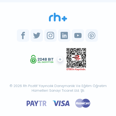
© 2026 Rh Pozitif Yayıncılık Danışmanlık Ve Eğitim Öğretim
Hizmetleri Sanayi Ticaret Ltd. Şti.