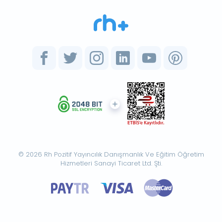
© 2026 Rh Pozitif Yayıncılık Danışmanlık Ve Eğitim Öğretim
Hizmetleri Sanayi Ticaret Ltd. Şti.