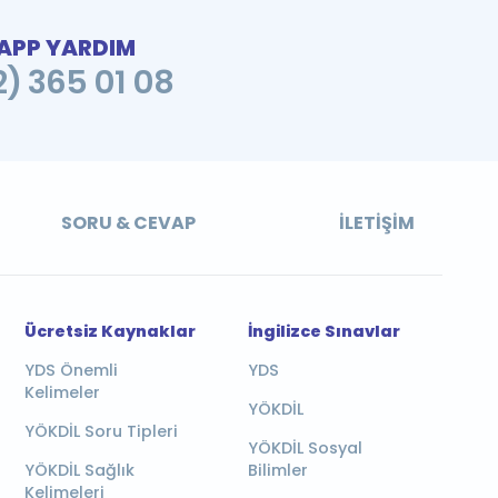
PP YARDIM
2) 365 01 08
SORU & CEVAP
İLETIŞIM
Ücretsiz Kaynaklar
İngilizce Sınavlar
YDS Önemli
YDS
Kelimeler
YÖKDİL
YÖKDİL Soru Tipleri
YÖKDİL Sosyal
YÖKDİL Sağlık
Bilimler
Kelimeleri