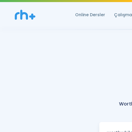
Online Dersler
Çalışma 
Wort