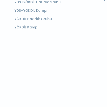
YDS+YÖKDİL Hazırlık Grubu
YDS+YÖKDİL Kampı
YÖKDİL Hazırlık Grubu
YÖKDİL Kampı