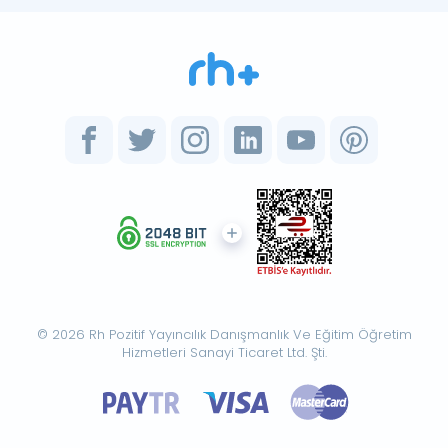
© 2026 Rh Pozitif Yayıncılık Danışmanlık Ve Eğitim Öğretim
Hizmetleri Sanayi Ticaret Ltd. Şti.