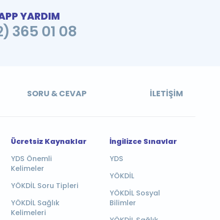
PP YARDIM
2) 365 01 08
SORU & CEVAP
İLETIŞIM
Ücretsiz Kaynaklar
İngilizce Sınavlar
YDS Önemli
YDS
Kelimeler
YÖKDİL
YÖKDİL Soru Tipleri
YÖKDİL Sosyal
YÖKDİL Sağlık
Bilimler
Kelimeleri