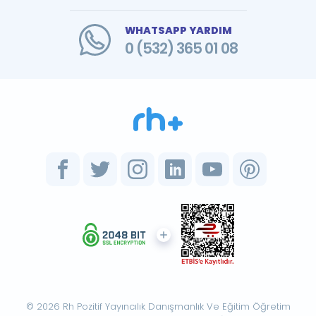
WHATSAPP YARDIM
0 (532) 365 01 08
© 2026 Rh Pozitif Yayıncılık Danışmanlık Ve Eğitim Öğretim