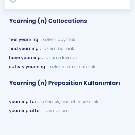
Yearning (n) Collocations
feel yearning :
özlem duymak
find yearning :
özlem bulmak
have yearning :
özlem duymak
satisfy yearning :
özlemi tatmin etmek
Yearning (n) Preposition Kullanımları
yearning for :
özlemek, hasretini çekmek
yearning after :
...ya özlem