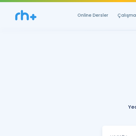
Online Dersler
Çalışma 
Ye