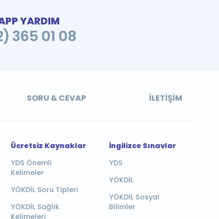
PP YARDIM
2) 365 01 08
SORU & CEVAP
İLETIŞIM
Ücretsiz Kaynaklar
İngilizce Sınavlar
YDS Önemli
YDS
Kelimeler
YÖKDİL
YÖKDİL Soru Tipleri
YÖKDİL Sosyal
YÖKDİL Sağlık
Bilimler
Kelimeleri