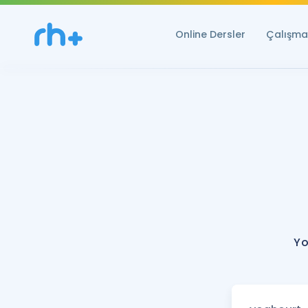
Online Dersler
Çalışma 
Yo