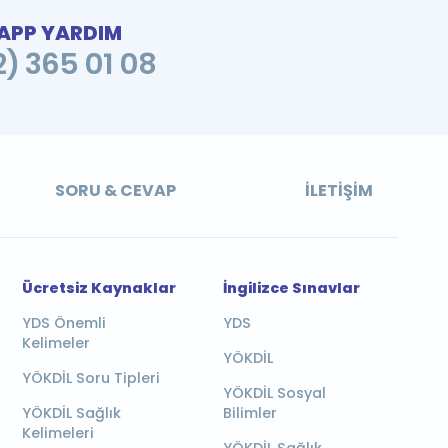
PP YARDIM
2) 365 01 08
SORU & CEVAP
İLETIŞIM
Ücretsiz Kaynaklar
İngilizce Sınavlar
YDS Önemli
YDS
Kelimeler
YÖKDİL
YÖKDİL Soru Tipleri
YÖKDİL Sosyal
YÖKDİL Sağlık
Bilimler
Kelimeleri