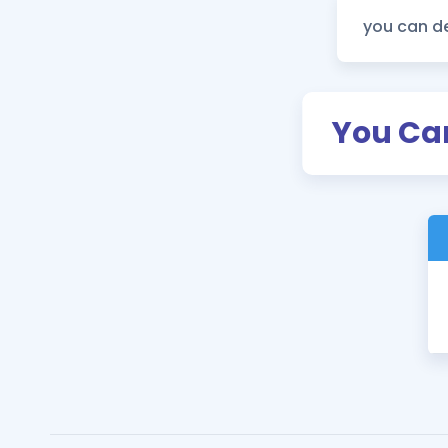
You Ca