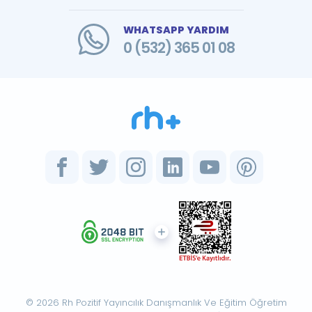
WHATSAPP YARDIM
0 (532) 365 01 08
© 2026 Rh Pozitif Yayıncılık Danışmanlık Ve Eğitim Öğretim