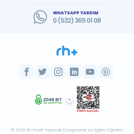
WHATSAPP YARDIM
0 (532) 365 01 08
© 2026 Rh Pozitif Yayıncılık Danışmanlık Ve Eğitim Öğretim