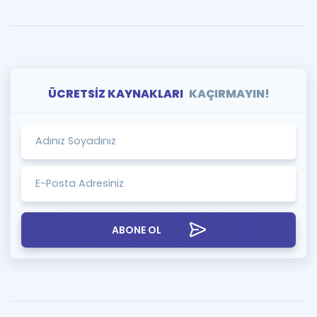
ÜCRETSİZ KAYNAKLARI
KAÇIRMAYIN!
ABONE OL