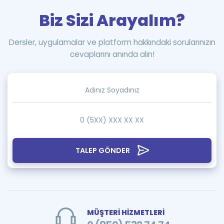
Biz Sizi Arayalım?
Dersler, uygulamalar ve platform hakkındaki sorularınızın
cevaplarını anında alın!
TALEP GÖNDER
MÜŞTERİ HİZMETLERİ