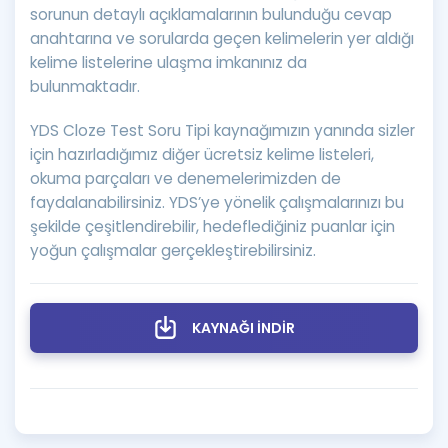
sorunun detaylı açıklamalarının bulunduğu cevap
anahtarına ve sorularda geçen kelimelerin yer aldığı
kelime listelerine ulaşma imkanınız da
bulunmaktadır.
YDS Cloze Test Soru Tipi kaynağımızın yanında sizler
için hazırladığımız diğer ücretsiz kelime listeleri,
okuma parçaları ve denemelerimizden de
faydalanabilirsiniz. YDS’ye yönelik çalışmalarınızı bu
şekilde çeşitlendirebilir, hedeflediğiniz puanlar için
yoğun çalışmalar gerçekleştirebilirsiniz.
KAYNAĞI İNDİR