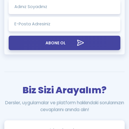
ABONE OL
Biz Sizi Arayalım?
Dersler, uygulamalar ve platform hakkındaki sorularınızın
cevaplarını anında alın!