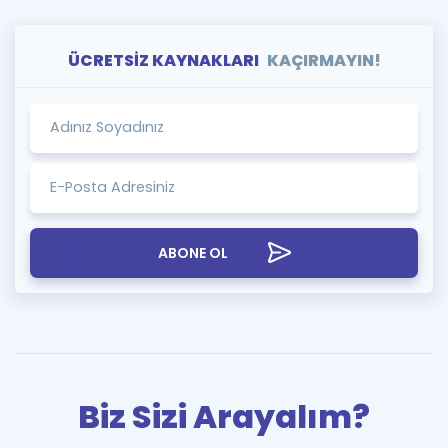
ÜCRETSİZ KAYNAKLARI
KAÇIRMAYIN!
ABONE OL
Biz Sizi Arayalım?