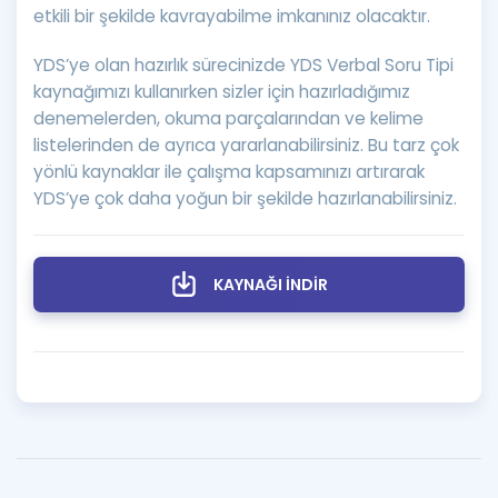
etkili bir şekilde kavrayabilme imkanınız olacaktır.
YDS’ye olan hazırlık sürecinizde YDS Verbal Soru Tipi
kaynağımızı kullanırken sizler için hazırladığımız
denemelerden, okuma parçalarından ve kelime
listelerinden de ayrıca yararlanabilirsiniz. Bu tarz çok
yönlü kaynaklar ile çalışma kapsamınızı artırarak
YDS’ye çok daha yoğun bir şekilde hazırlanabilirsiniz.
KAYNAĞI İNDİR