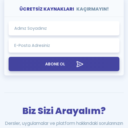
ÜCRETSİZ KAYNAKLARI
KAÇIRMAYIN!
ABONE OL
Biz Sizi Arayalım?
Dersler, uygulamalar ve platform hakkındaki sorularınızın