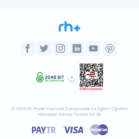
© 2026 Rh Pozitif Yayıncılık Danışmanlık Ve Eğitim Öğretim
Hizmetleri Sanayi Ticaret Ltd. Şti.