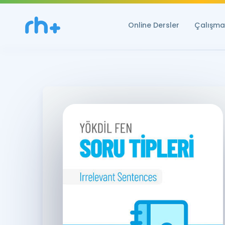
Online Dersler
Çalışma 