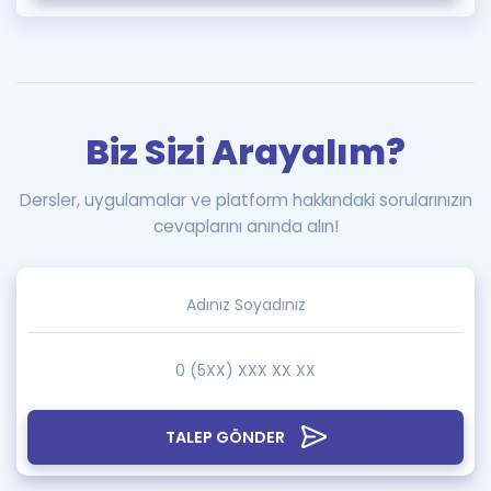
Biz Sizi Arayalım?
Dersler, uygulamalar ve platform hakkındaki sorularınızın
cevaplarını anında alın!
TALEP GÖNDER