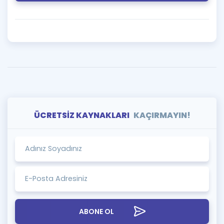
ÜCRETSİZ KAYNAKLARI
KAÇIRMAYIN!
ABONE OL