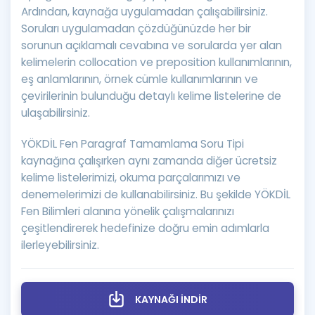
Ardından, kaynağa uygulamadan çalışabilirsiniz.
Soruları uygulamadan çözdüğünüzde her bir
sorunun açıklamalı cevabına ve sorularda yer alan
kelimelerin collocation ve preposition kullanımlarının,
eş anlamlarının, örnek cümle kullanımlarının ve
çevirilerinin bulunduğu detaylı kelime listelerine de
ulaşabilirsiniz.
YÖKDİL Fen Paragraf Tamamlama Soru Tipi
kaynağına çalışırken aynı zamanda diğer ücretsiz
kelime listelerimizi, okuma parçalarımızı ve
denemelerimizi de kullanabilirsiniz. Bu şekilde YÖKDİL
Fen Bilimleri alanına yönelik çalışmalarınızı
çeşitlendirerek hedefinize doğru emin adımlarla
ilerleyebilirsiniz.
KAYNAĞI İNDİR