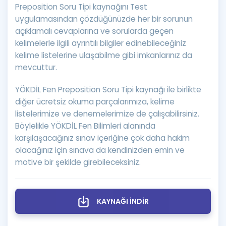
Preposition Soru Tipi kaynağını Test
uygulamasından çözdüğünüzde her bir sorunun
açıklamalı cevaplarına ve sorularda geçen
kelimelerle ilgili ayrıntılı bilgiler edinebileceğiniz
kelime listelerine ulaşabilme gibi imkanlarınız da
mevcuttur.
YÖKDİL Fen Preposition Soru Tipi kaynağı ile birlikte
diğer ücretsiz okuma parçalarımıza, kelime
listelerimize ve denemelerimize de çalışabilirsiniz.
Böylelikle YÖKDİL Fen Bilimleri alanında
karşılaşacağınız sınav içeriğine çok daha hakim
olacağınız için sınava da kendinizden emin ve
motive bir şekilde girebileceksiniz.
KAYNAĞI İNDİR