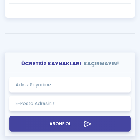
ÜCRETSİZ KAYNAKLARI
KAÇIRMAYIN!
ABONE OL