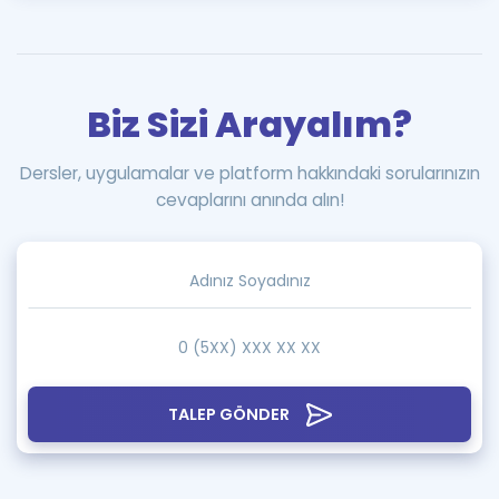
Biz Sizi Arayalım?
Dersler, uygulamalar ve platform hakkındaki sorularınızın
cevaplarını anında alın!
TALEP GÖNDER