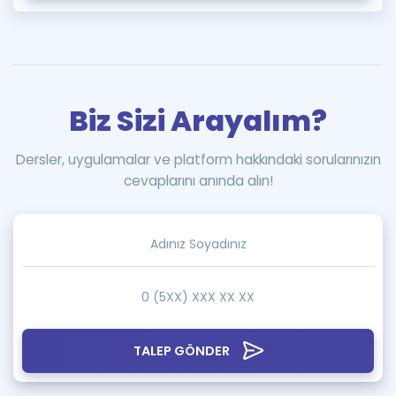
Biz Sizi Arayalım?
Dersler, uygulamalar ve platform hakkındaki sorularınızın
cevaplarını anında alın!
TALEP GÖNDER