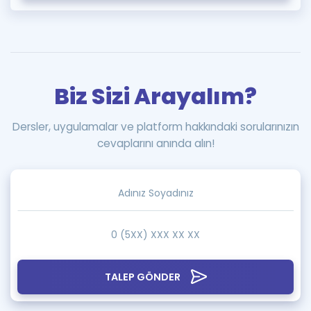
Biz Sizi Arayalım?
Dersler, uygulamalar ve platform hakkındaki sorularınızın
cevaplarını anında alın!
TALEP GÖNDER