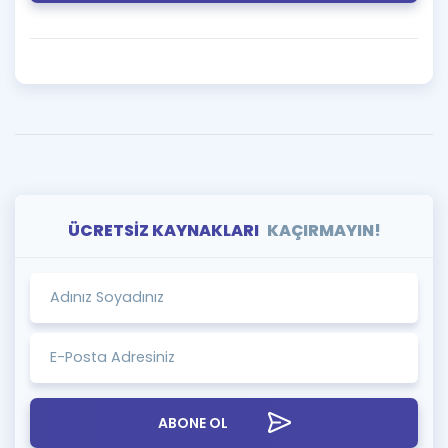
ÜCRETSİZ KAYNAKLARI
KAÇIRMAYIN!
ABONE OL