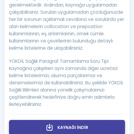
gerekmektedir. Ardından, kaynağa uygulamadan
çalışabilirsiniz. Soruları uygulamadan çözdüğünüzde
her bir sorunun açıklamalı cevabına ve sorularda yer
alan kelimelerin collocation ve preposition
kullanımlarının, eş anlamlarının, örnek cümle
kullanımlarının ve çevirilerinin bulunduğu detaylı
kelime listelerine de ulaşabilirsiniz.
YÖKDİL Sağlık Paragraf Tamamlama Soru Tipi
kaynağına çalışırken aynı zamanda diğer ücretsiz
kelime listelerimizi, okuma parçalarımızı ve
denemelerimizi de kullanabilirsiniz. Bu şekilde YÖKDİL
Sağlık Bilimleri alanına yönelik çalışmalarınızı
çeşitlendirerek hedefinize doğru emin adımlarla
ilerleyebilirsiniz.
KAYNAĞI İNDİR