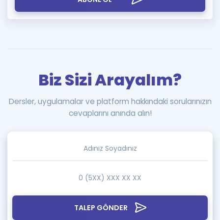
Biz Sizi Arayalım?
Dersler, uygulamalar ve platform hakkındaki sorularınızın
cevaplarını anında alın!
TALEP GÖNDER