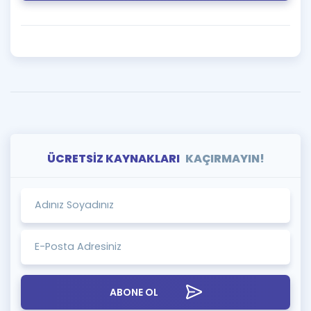
ÜCRETSİZ KAYNAKLARI
KAÇIRMAYIN!
ABONE OL