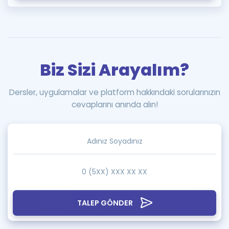
Biz Sizi Arayalım?
Dersler, uygulamalar ve platform hakkındaki sorularınızın
cevaplarını anında alın!
TALEP GÖNDER