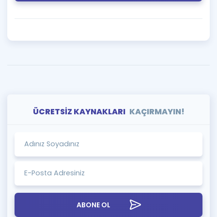
ÜCRETSİZ KAYNAKLARI
KAÇIRMAYIN!
ABONE OL