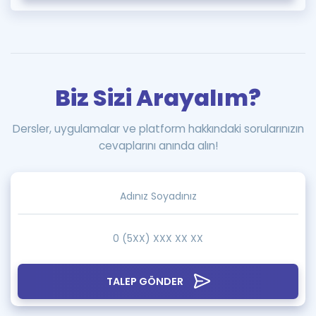
Biz Sizi Arayalım?
Dersler, uygulamalar ve platform hakkındaki sorularınızın
cevaplarını anında alın!
TALEP GÖNDER