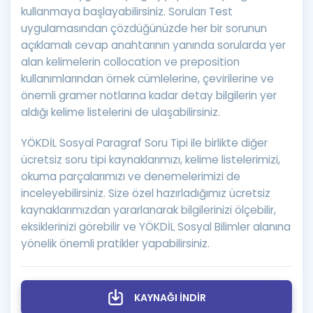
kullanmaya başlayabilirsiniz. Soruları Test
uygulamasından çözdüğünüzde her bir sorunun
açıklamalı cevap anahtarının yanında sorularda yer
alan kelimelerin collocation ve preposition
kullanımlarından örnek cümlelerine, çevirilerine ve
önemli gramer notlarına kadar detay bilgilerin yer
aldığı kelime listelerini de ulaşabilirsiniz.
YÖKDİL Sosyal Paragraf Soru Tipi ile birlikte diğer
ücretsiz soru tipi kaynaklarımızı, kelime listelerimizi,
okuma parçalarımızı ve denemelerimizi de
inceleyebilirsiniz. Size özel hazırladığımız ücretsiz
kaynaklarımızdan yararlanarak bilgilerinizi ölçebilir,
eksiklerinizi görebilir ve YÖKDİL Sosyal Bilimler alanına
yönelik önemli pratikler yapabilirsiniz.
KAYNAĞI İNDİR