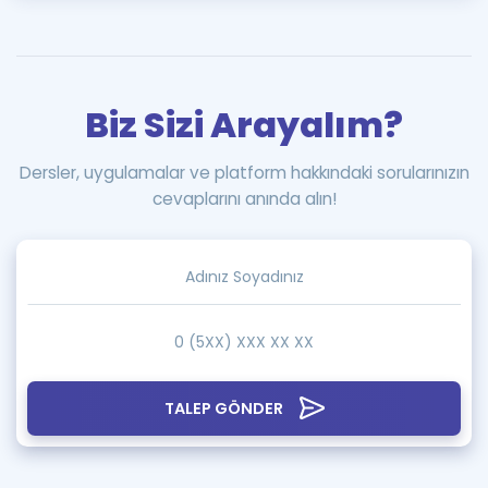
Biz Sizi Arayalım?
Dersler, uygulamalar ve platform hakkındaki sorularınızın
cevaplarını anında alın!
TALEP GÖNDER