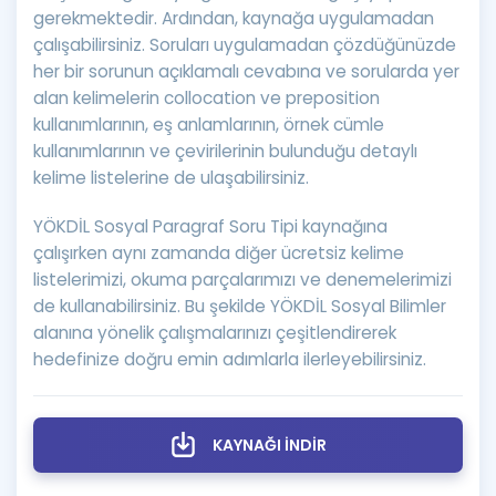
gerekmektedir. Ardından, kaynağa uygulamadan
çalışabilirsiniz. Soruları uygulamadan çözdüğünüzde
her bir sorunun açıklamalı cevabına ve sorularda yer
alan kelimelerin collocation ve preposition
kullanımlarının, eş anlamlarının, örnek cümle
kullanımlarının ve çevirilerinin bulunduğu detaylı
kelime listelerine de ulaşabilirsiniz.
YÖKDİL Sosyal Paragraf Soru Tipi kaynağına
çalışırken aynı zamanda diğer ücretsiz kelime
listelerimizi, okuma parçalarımızı ve denemelerimizi
de kullanabilirsiniz. Bu şekilde YÖKDİL Sosyal Bilimler
alanına yönelik çalışmalarınızı çeşitlendirerek
hedefinize doğru emin adımlarla ilerleyebilirsiniz.
KAYNAĞI İNDİR