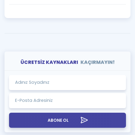
ÜCRETSİZ KAYNAKLARI
KAÇIRMAYIN!
ABONE OL