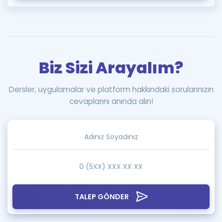
Biz Sizi Arayalım?
Dersler, uygulamalar ve platform hakkındaki sorularınızın
cevaplarını anında alın!
TALEP GÖNDER