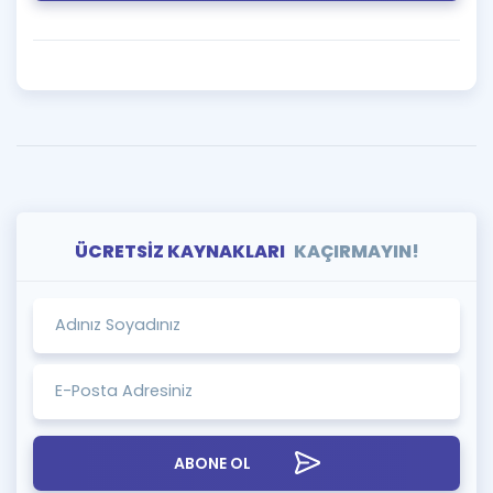
ÜCRETSİZ KAYNAKLARI
KAÇIRMAYIN!
ABONE OL