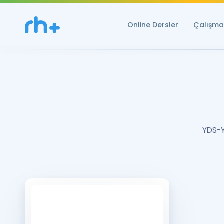
Online Dersler
Çalışma 
YDS-Y