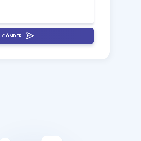
GÖNDER