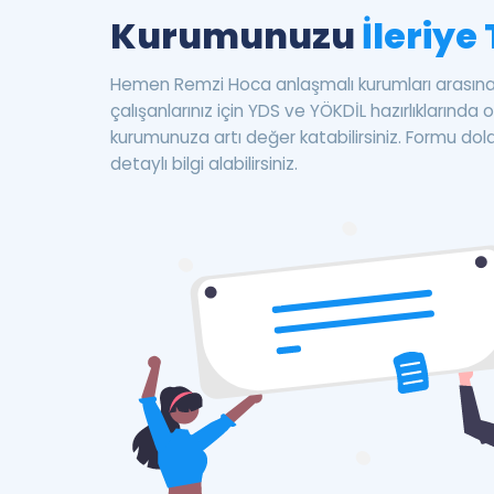
Kurumunuzu
İleriye
Hemen Remzi Hoca anlaşmalı kurumları arasına 
çalışanlarınız için YDS ve YÖKDİL hazırlıklarında o
kurumunuza artı değer katabilirsiniz. Formu dol
detaylı bilgi alabilirsiniz.