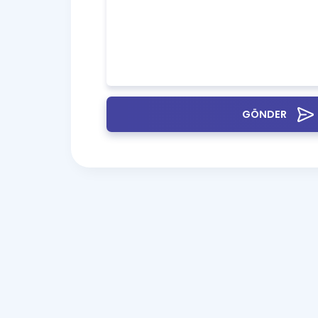
GÖNDER