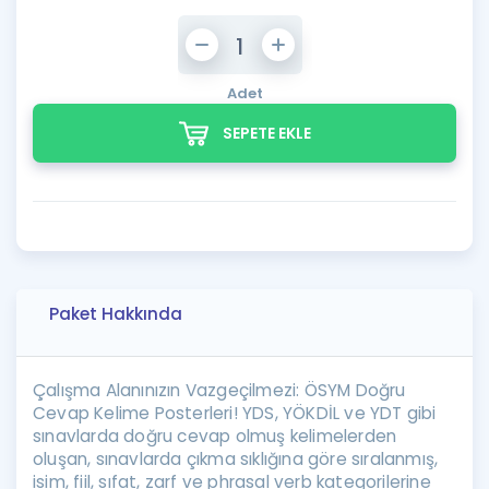
Adet
SEPETE EKLE
Paket Hakkında
Çalışma Alanınızın Vazgeçilmezi: ÖSYM Doğru
Cevap Kelime Posterleri! YDS, YÖKDİL ve YDT gibi
sınavlarda doğru cevap olmuş kelimelerden
oluşan, sınavlarda çıkma sıklığına göre sıralanmış,
isim, fiil, sıfat, zarf ve phrasal verb kategorilerine