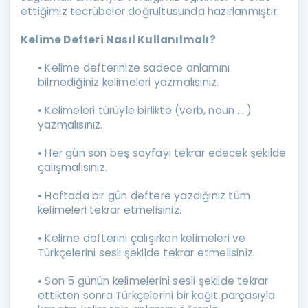
ettiğimiz tecrübeler doğrultusunda hazırlanmıştır.
Kelime Defteri Nasıl Kullanılmalı?
• Kelime defterinize sadece anlamını
bilmediğiniz kelimeleri yazmalısınız.
• Kelimeleri türüyle birlikte (verb, noun ... )
yazmalısınız.
• Her gün son beş sayfayı tekrar edecek şekilde
çalışmalısınız.
• Haftada bir gün deftere yazdığınız tüm
kelimeleri tekrar etmelisiniz.
• Kelime defterini çalışırken kelimeleri ve
Türkçelerini sesli şekilde tekrar etmelisiniz.
• Son 5 günün kelimelerini sesli şekilde tekrar
ettikten sonra Türkçelerini bir kağıt parçasıyla