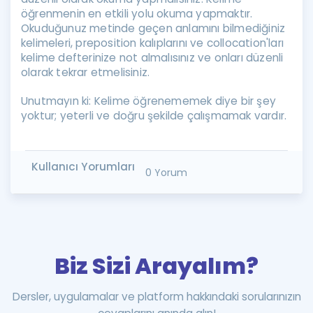
öğrenmenin en etkili yolu okuma yapmaktır.
Okuduğunuz metinde geçen anlamını bilmediğiniz
kelimeleri, preposition kalıplarını ve collocation'ları
kelime defterinize not almalısınız ve onları düzenli
olarak tekrar etmelisiniz.
Unutmayın ki: Kelime öğrenememek diye bir şey
yoktur; yeterli ve doğru şekilde çalışmamak vardır.
Kullanıcı Yorumları
0 Yorum
Biz Sizi Arayalım?
Dersler, uygulamalar ve platform hakkındaki sorularınızın