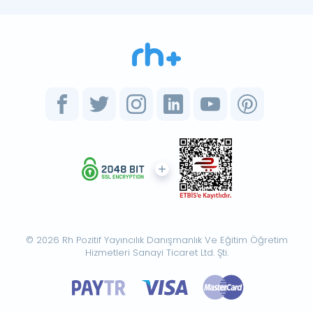
© 2026 Rh Pozitif Yayıncılık Danışmanlık Ve Eğitim Öğretim
Hizmetleri Sanayi Ticaret Ltd. Şti.