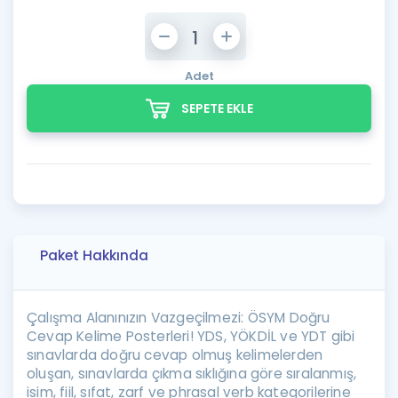
Adet
SEPETE EKLE
Paket Hakkında
Çalışma Alanınızın Vazgeçilmezi: ÖSYM Doğru
Cevap Kelime Posterleri! YDS, YÖKDİL ve YDT gibi
sınavlarda doğru cevap olmuş kelimelerden
oluşan, sınavlarda çıkma sıklığına göre sıralanmış,
isim, fiil, sıfat, zarf ve phrasal verb kategorilerine