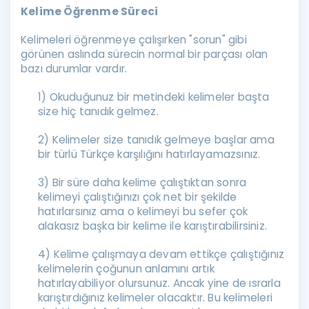
Kelime Öğrenme Süreci
Kelimeleri öğrenmeye çalışırken "sorun" gibi
görünen aslında sürecin normal bir parçası olan
bazı durumlar vardır.
1) Okuduğunuz bir metindeki kelimeler başta
size hiç tanıdık gelmez.
2) Kelimeler size tanıdık gelmeye başlar ama
bir türlü Türkçe karşılığını hatırlayamazsınız.
3) Bir süre daha kelime çalıştıktan sonra
kelimeyi çalıştığınızı çok net bir şekilde
hatırlarsınız ama o kelimeyi bu sefer çok
alakasız başka bir kelime ile karıştırabilirsiniz.
4) Kelime çalışmaya devam ettikçe çalıştığınız
kelimelerin çoğunun anlamını artık
hatırlayabiliyor olursunuz. Ancak yine de ısrarla
karıştırdığınız kelimeler olacaktır. Bu kelimeleri