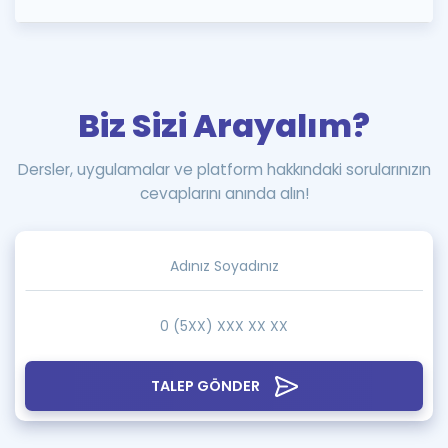
Biz Sizi Arayalım?
Dersler, uygulamalar ve platform hakkındaki sorularınızın
cevaplarını anında alın!
TALEP GÖNDER