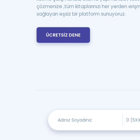
çözmenize ,tüm kitaplarınızı her yerden eriş
sağlayan eşsiz bir platform sunuyoruz.
ÜCRETSİZ DENE