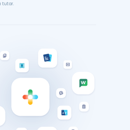
 tutar.