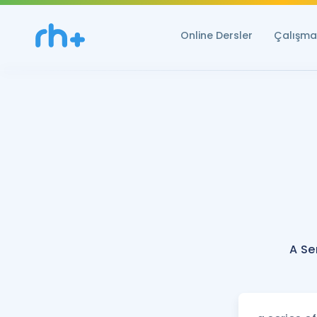
Online Dersler
Çalışma 
A Se