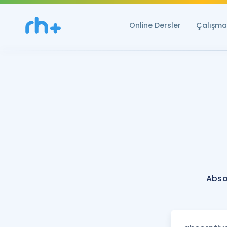
Online Dersler
Çalışma 
Abso