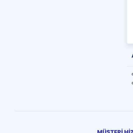
MÜŞTERİ Hİ