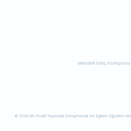
Mesafeli Satış Sözleşmesi
© 2026 Rh Pozitif Yayıncılık Danışmanlık Ve Eğitim Öğretim Hizme