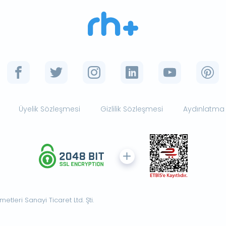
Üyelik Sözleşmesi
Gizlilik Sözleşmesi
Aydınlatma
tleri Sanayi Ticaret Ltd. Şti.