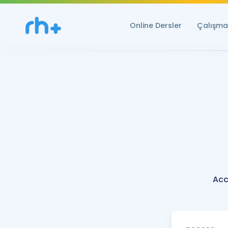
Online Dersler
Çalışma 
Acc