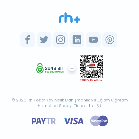
© 2026 Rh Pozitif Yayıncılık Danışmanlık Ve Eğitim Öğretim
Hizmetleri Sanayi Ticaret Ltd. Şti.