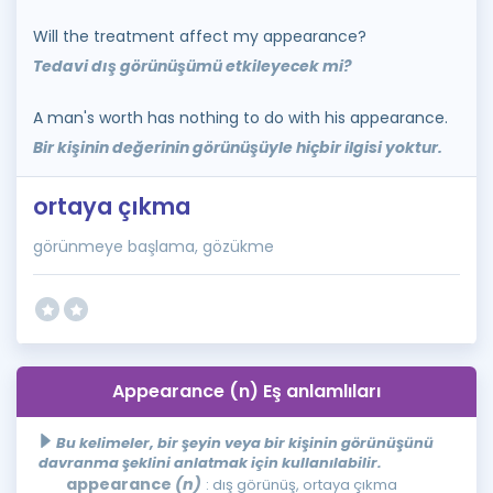
Will the treatment affect my appearance?
Tedavi dış görünüşümü etkileyecek mi?
A man's worth has nothing to do with his appearance.
Bir kişinin değerinin görünüşüyle hiçbir ilgisi yoktur.
ortaya çıkma
görünmeye başlama, gözükme
Appearance (n) Eş anlamlıları
Bu kelimeler, bir şeyin veya bir kişinin görünüşünü
davranma şeklini anlatmak için kullanılabilir.
appearance
(n)
: dış görünüş, ortaya çıkma