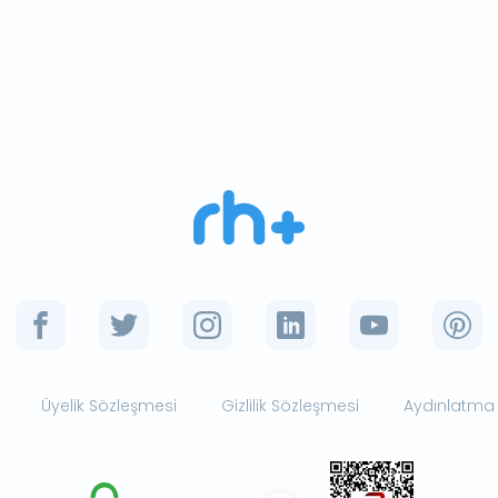
Üyelik Sözleşmesi
Gizlilik Sözleşmesi
Aydınlatma