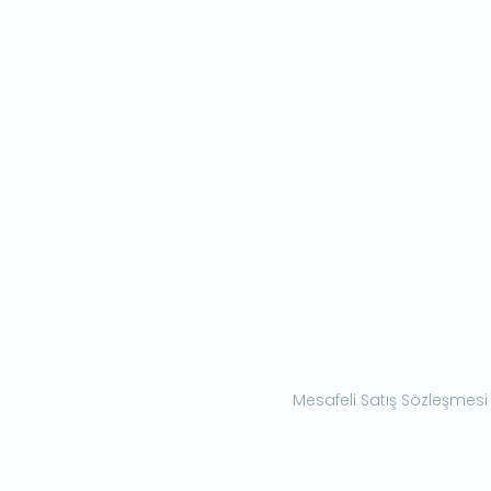
Mesafeli Satış Sözleşmesi