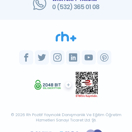
0 (532) 365 01 08
© 2026 Rh Pozitif Yayıncılık Danışmanlık Ve Eğitim Öğretim
Hizmetleri Sanayi Ticaret Ltd. Şti.