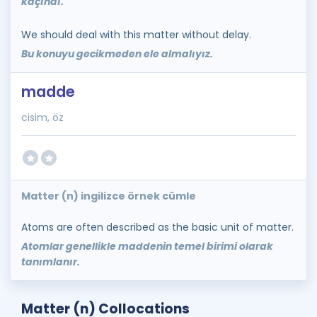
kaçındı.
We should deal with this matter without delay.
Bu konuyu gecikmeden ele almalıyız.
madde
cisim, öz
Matter (n) ingilizce örnek cümle
Atoms are often described as the basic unit of matter.
Atomlar genellikle maddenin temel birimi olarak
tanımlanır.
Matter (n) Collocations