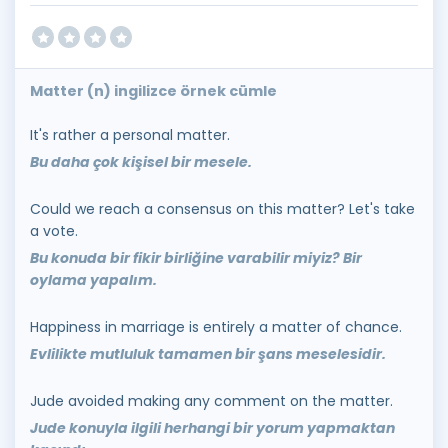
Matter (n) ingilizce örnek cümle
It's rather a personal matter.
Bu daha çok kişisel bir mesele.
Could we reach a consensus on this matter? Let's take
a vote.
Bu konuda bir fikir birliğine varabilir miyiz? Bir
oylama yapalım.
Happiness in marriage is entirely a matter of chance.
Evlilikte mutluluk tamamen bir şans meselesidir.
Jude avoided making any comment on the matter.
Jude konuyla ilgili herhangi bir yorum yapmaktan