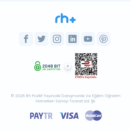
© 2026 Rh Pozitif Yayıncılık Danışmanlık Ve Eğitim Öğretim
Hizmetleri Sanayi Ticaret Ltd. Şti.