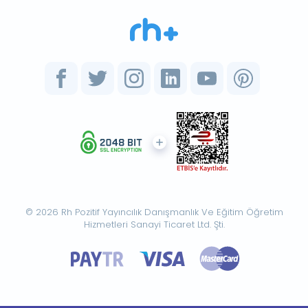
© 2026 Rh Pozitif Yayıncılık Danışmanlık Ve Eğitim Öğretim
Hizmetleri Sanayi Ticaret Ltd. Şti.