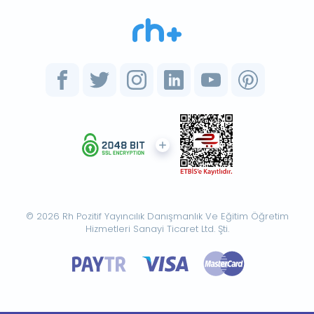
© 2026 Rh Pozitif Yayıncılık Danışmanlık Ve Eğitim Öğretim
Hizmetleri Sanayi Ticaret Ltd. Şti.