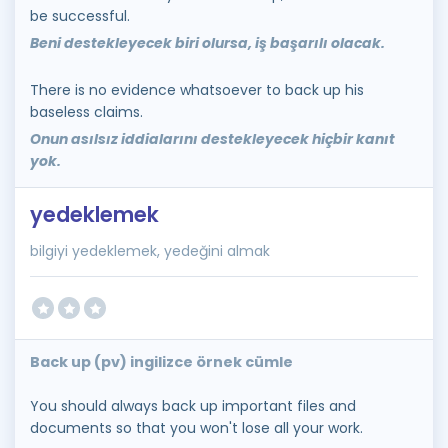
be successful.
Beni destekleyecek biri olursa, iş başarılı olacak.
There is no evidence whatsoever to back up his
baseless claims.
Onun asılsız iddialarını destekleyecek hiçbir kanıt
yok.
yedeklemek
bilgiyi yedeklemek, yedeğini almak
Back up (pv) ingilizce örnek cümle
You should always back up important files and
documents so that you won't lose all your work.